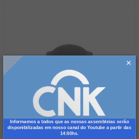
×
Informamos a todos que as nossas assembleias serão
disponibilizadas em nosso canal do Youtube a partir das
14:00hs.