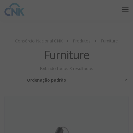
Consórcio Nacional CNK
Produtos
Furniture
Furniture
Exibindo todos 3 resultados