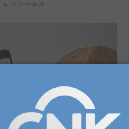
No comments yet