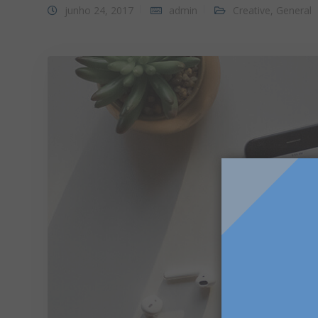
junho 24, 2017
admin
Creative
,
General