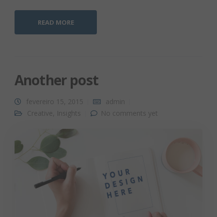
READ MORE
Another post
fevereiro 15, 2015
admin
Creative
,
Insights
No comments yet