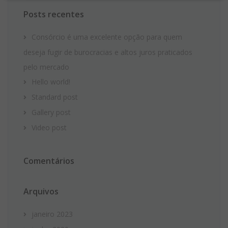
Posts recentes
Consórcio é uma excelente opção para quem
deseja fugir de burocracias e altos juros praticados
pelo mercado
Hello world!
Standard post
Gallery post
Video post
Comentários
Arquivos
janeiro 2023