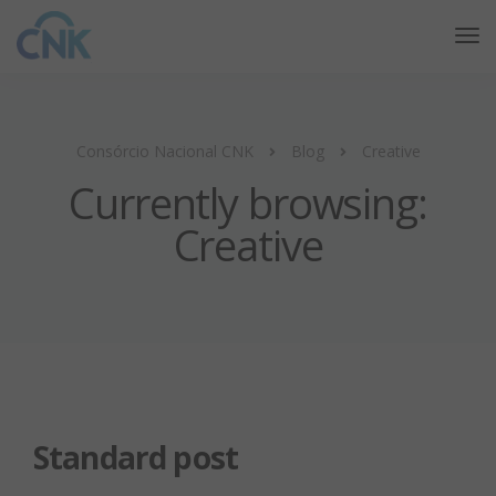
Consórcio Nacional CNK
Blog
Creative
Currently browsing:
Creative
Standard post