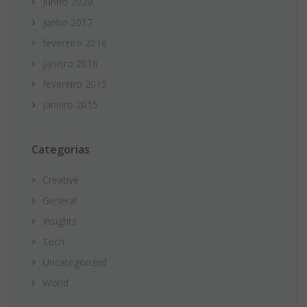
junho 2020
junho 2017
fevereiro 2016
janeiro 2016
fevereiro 2015
janeiro 2015
Categorias
Creative
General
Insights
Tech
Uncategorized
World