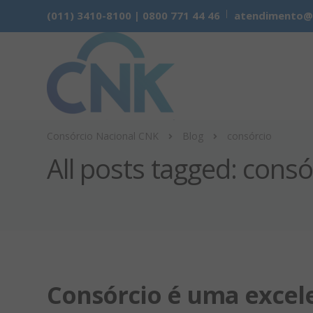
(011) 3410-8100 | 0800 771 44 46
atendimento@cn
Consórcio Nacional CNK
Blog
consórcio
All posts tagged: consó
Consórcio é uma excel