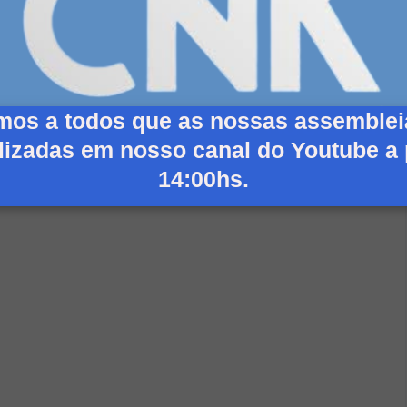
mos a todos que as nossas assemblei
lizadas em nosso canal do Youtube a 
14:00hs.