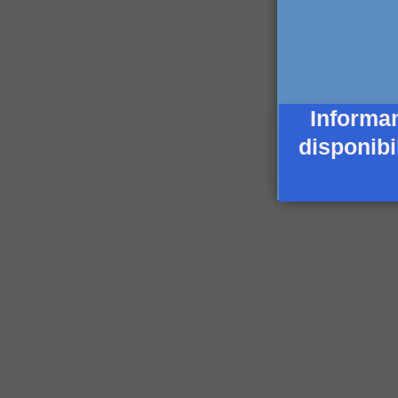
Informa
disponibi