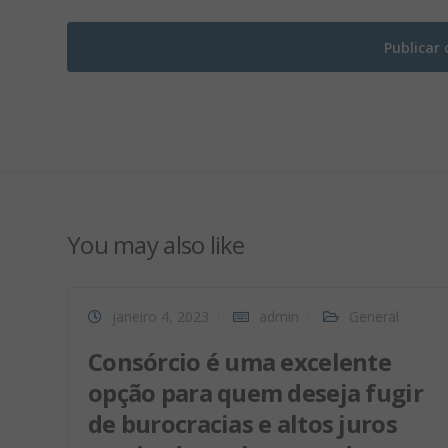
You may also like
janeiro 4, 2023
admin
General
Consórcio é uma excelente
opção para quem deseja fugir
de burocracias e altos juros