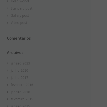
Hello world!
Standard post
Gallery post
Video post
Comentários
Arquivos
janeiro 2023
junho 2020
junho 2017
fevereiro 2016
janeiro 2016
fevereiro 2015
janeiro 2015